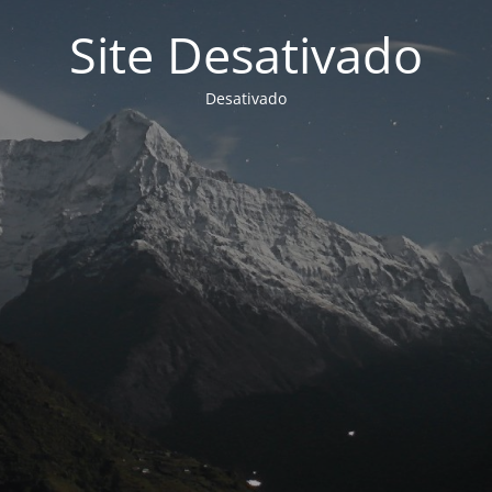
Site Desativado
Desativado