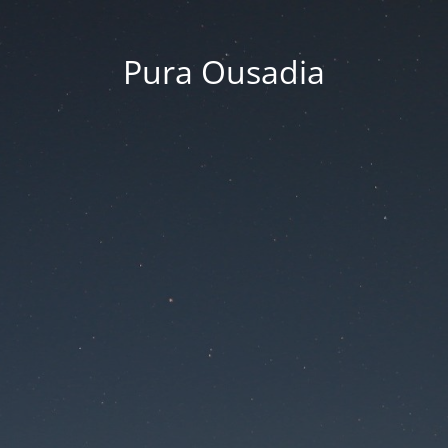
Pura Ousadia