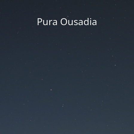
Pura Ousadia