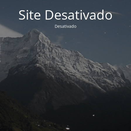
Site Desativado
Desativado