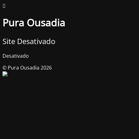
Pura Ousadia
Site Desativado
Desativado
© Pura Ousadia 2026