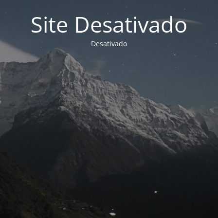
Site Desativado
Desativado