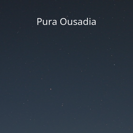
Pura Ousadia