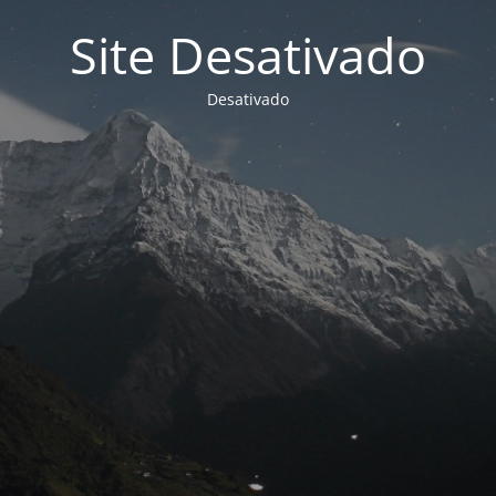
Site Desativado
Desativado