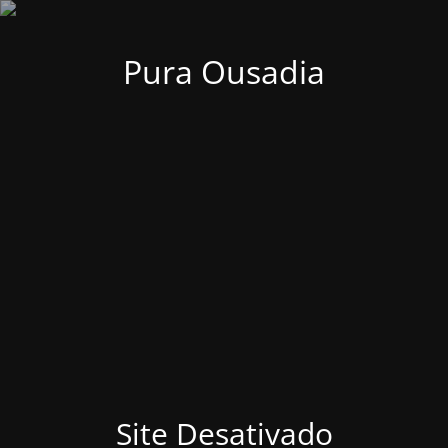
Pura Ousadia
Site Desativado