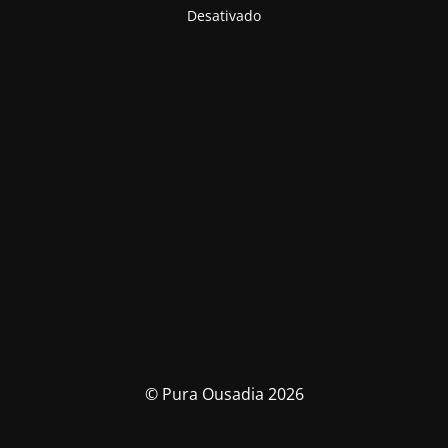
Desativado
© Pura Ousadia 2026