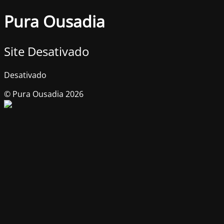
Pura Ousadia
Site Desativado
Desativado
© Pura Ousadia 2026