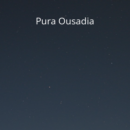
Pura Ousadia