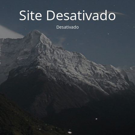
Site Desativado
Desativado