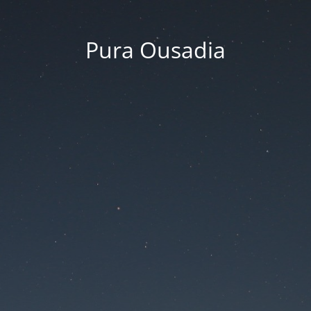
Pura Ousadia