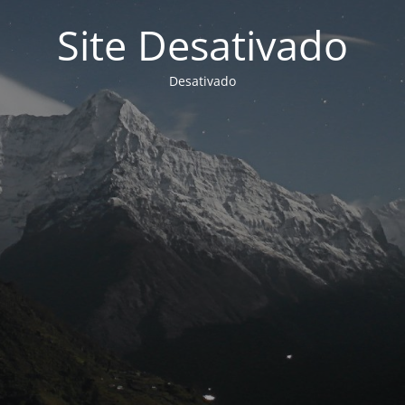
Site Desativado
Desativado