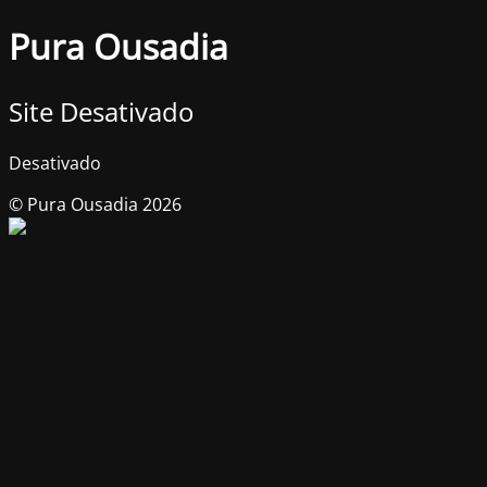
Pura Ousadia
Site Desativado
Desativado
© Pura Ousadia 2026