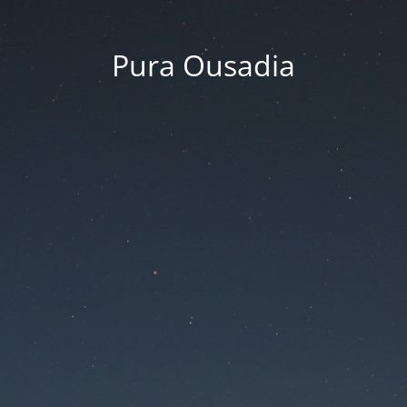
Pura Ousadia