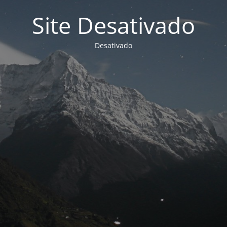
Site Desativado
Desativado