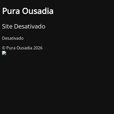
Pura Ousadia
Site Desativado
Desativado
© Pura Ousadia 2026