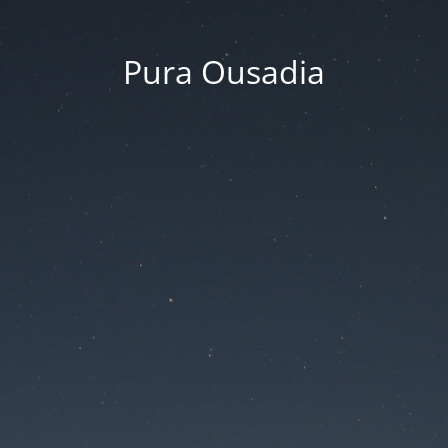
Pura Ousadia