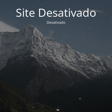
Site Desativado
Desativado