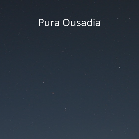
Pura Ousadia