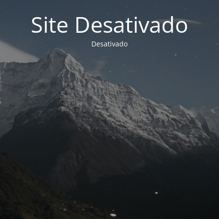
Site Desativado
Desativado