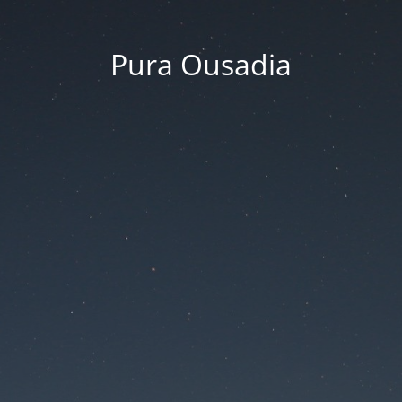
Pura Ousadia