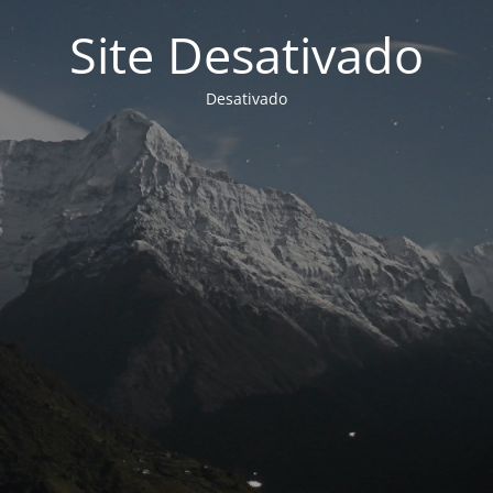
Site Desativado
Desativado