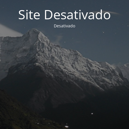
Site Desativado
Desativado