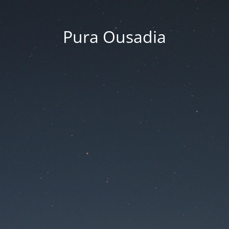
Pura Ousadia