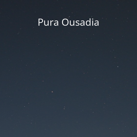
Pura Ousadia