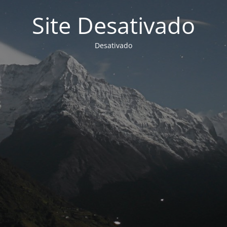
Site Desativado
Desativado