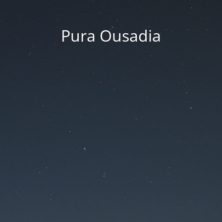
Pura Ousadia