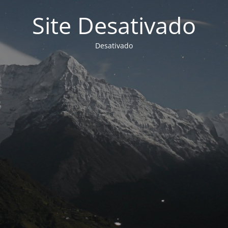
Site Desativado
Desativado