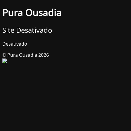
Pura Ousadia
Site Desativado
Desativado
© Pura Ousadia 2026