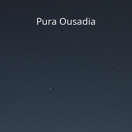
Pura Ousadia