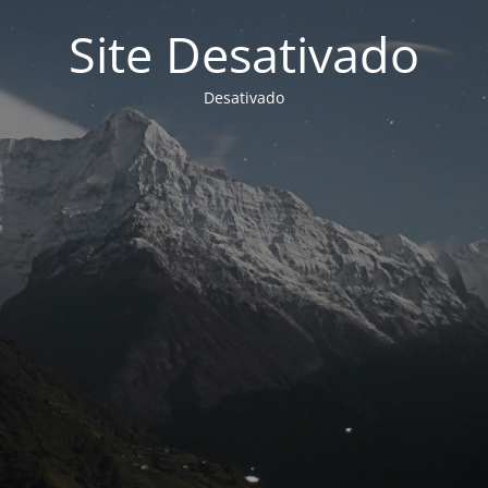
Site Desativado
Desativado