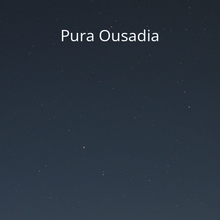
Pura Ousadia