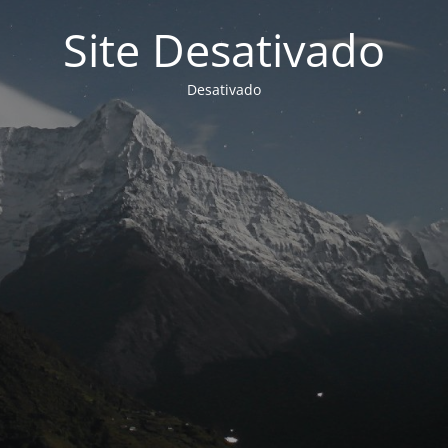
Site Desativado
Desativado