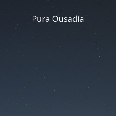
Pura Ousadia