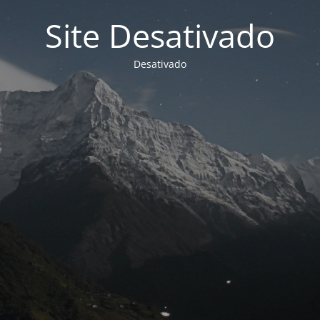
Site Desativado
Desativado