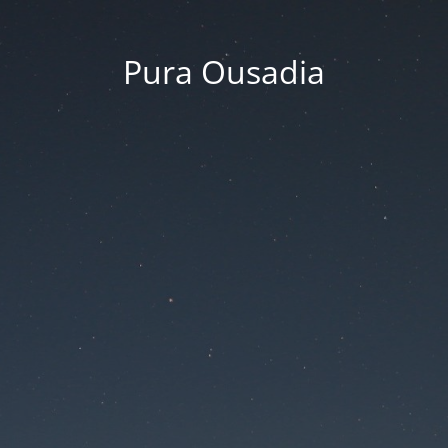
Pura Ousadia