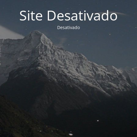
Site Desativado
Desativado