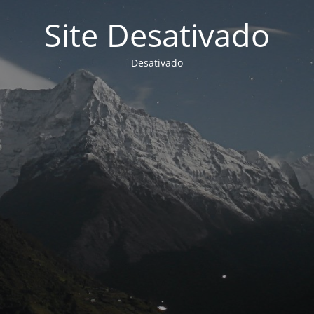
Site Desativado
Desativado