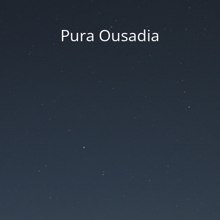
Pura Ousadia