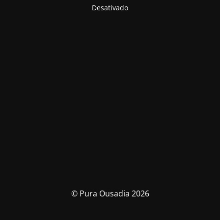
Desativado
© Pura Ousadia 2026