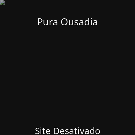
Pura Ousadia
Site Desativado