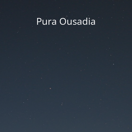
Pura Ousadia