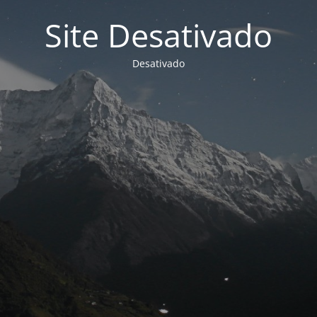
Site Desativado
Desativado