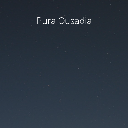
Pura Ousadia