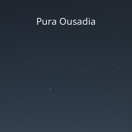
Pura Ousadia