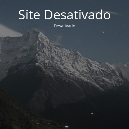
Site Desativado
Desativado